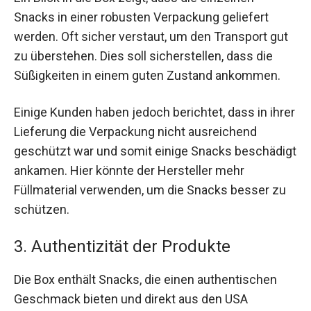
Snacks in einer robusten Verpackung geliefert
werden. Oft sicher verstaut, um den Transport gut
zu überstehen. Dies soll sicherstellen, dass die
Süßigkeiten in einem guten Zustand ankommen.
Einige Kunden haben jedoch berichtet, dass in ihrer
Lieferung die Verpackung nicht ausreichend
geschützt war und somit einige Snacks beschädigt
ankamen. Hier könnte der Hersteller mehr
Füllmaterial verwenden, um die Snacks besser zu
schützen.
3. Authentizität der Produkte
Die Box enthält Snacks, die einen authentischen
Geschmack bieten und direkt aus den USA