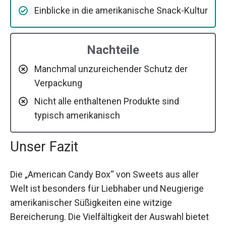
Einblicke in die amerikanische Snack-Kultur
Nachteile
Manchmal unzureichender Schutz der
Verpackung
Nicht alle enthaltenen Produkte sind
typisch amerikanisch
Unser Fazit
Die „American Candy Box“ von Sweets aus aller
Welt ist besonders für Liebhaber und Neugierige
amerikanischer Süßigkeiten eine witzige
Bereicherung. Die Vielfältigkeit der Auswahl bietet