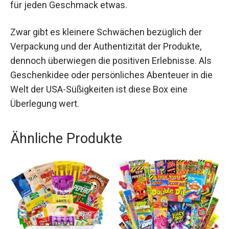
für jeden Geschmack etwas.
Zwar gibt es kleinere Schwächen bezüglich der
Verpackung und der Authentizität der Produkte,
dennoch überwiegen die positiven Erlebnisse. Als
Geschenkidee oder persönliches Abenteuer in die
Welt der USA-Süßigkeiten ist diese Box eine
Überlegung wert.
Ähnliche Produkte