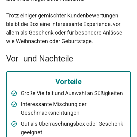
Trotz einiger gemischter Kundenbewertungen
bleibt die Box eine interessante Experience, vor
allem als Geschenk oder für besondere Anlässe
wie Weihnachten oder Geburtstage.
Vor- und Nachteile
Vorteile
Große Vielfalt und Auswahl an Süßigkeiten
Interessante Mischung der
Geschmacksrichtungen
Gut als Überraschungsbox oder Geschenk
geeignet