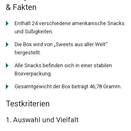
& Fakten
Enthält 24 verschiedene amerikanische Snacks
und Süßigkeiten.
Die Box wird von „Sweets aus aller Welt“
hergestellt.
Alle Snacks befinden sich in einer stabilen
Boxverpackung.
Gesamtgewicht der Box beträgt 46,78 Gramm.
Testkriterien
1. Auswahl und Vielfalt