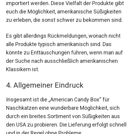
importiert werden. Diese Vielfalt der Produkte gibt
euch die Möglichkeit, amerikanische Süßigkeiten
zu erleben, die sonst schwer zu bekommen sind.
Es gibt allerdings Rückmeldungen, wonach nicht
alle Produkte typisch amerikanisch sind. Das
könnte zu Enttäuschungen führen, wenn man auf
der Suche nach ausschließlich amerikanischen
Klassikern ist.
4. Allgemeiner Eindruck
Insgesamt ist die „American Candy Box“ für
Naschkatzen eine wunderbare Möglichkeit, sich
durch ein breites Sortiment von Süßigkeiten aus
den USA zu probieren. Die Lieferung erfolgt schnell
und in der Regel ohne Probleme.