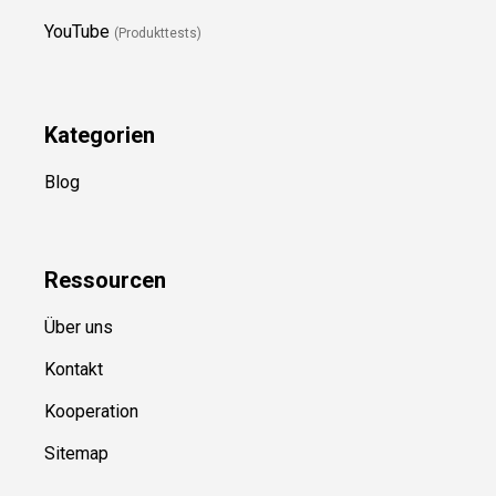
YouTube
(Produkttests)
Kategorien
Blog
Ressource
n
Über uns
Kontakt
Kooperation
Sitemap