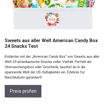
Sweets aus aller Welt American Candy Box
24 Snacks Test
Entdecke mit der „American Candy Box“ von Sweets aus aller
Welt 24 amerikanische Snacks voller Vielfalt. Perfekt als
Überraschungsbox oder Geschenk, tauchst du in die
spannende Welt der US-Süßigkeiten ein. Erlebnis für
Naschkatzen garantiert!
Preis prüfen