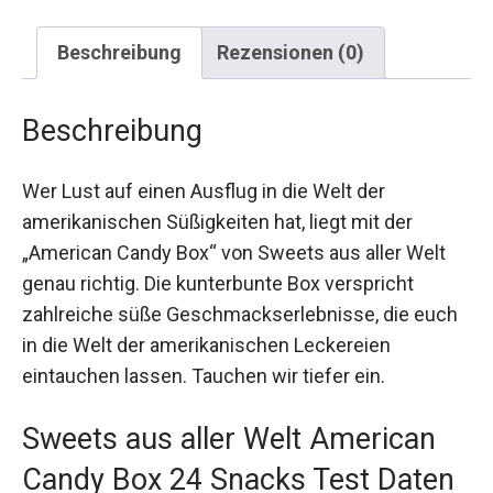
Beschreibung
Rezensionen (0)
Beschreibung
Wer Lust auf einen Ausflug in die Welt der
amerikanischen Süßigkeiten hat, liegt mit der
„American Candy Box“ von Sweets aus aller Welt
genau richtig. Die kunterbunte Box verspricht
zahlreiche süße Geschmackserlebnisse, die euch
in die Welt der amerikanischen Leckereien
eintauchen lassen. Tauchen wir tiefer ein.
Sweets aus aller Welt American
Candy Box 24 Snacks Test Daten