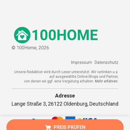
© 100Home,
2026
Impressum
Datenschutz
Unsere Redaktion wird durch Leser unterstützt. Wir verlinken u.a.
auf ausgewählte Online-Shops und Partner,
von denen wir ggf. eine Vergütung erhalten.
Mehr erfahren.
Adresse
Lange Straße 3, 26122 Oldenburg, Deutschland
PREIS PRÜFEN