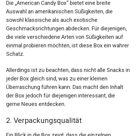
Die „American Candy Box“ bietet eine breite
Auswahl an amerikanischen Süßigkeiten, die
sowohl klassische als auch exotische
Geschmacksrichtungen abdecken. Für diejenigen,
die viele verschiedene Arten von Süßigkeiten auf
einmal probieren möchten, ist diese Box ein wahrer
Schatz.
Allerdings ist zu beachten, dass nicht alle Snacks in
jeder Box gleich sind, was zu einer kleinen
Überraschung führen kann. Das macht den Inhalt
der Box jedoch für diejenigen interessant, die
gerne Neues entdecken.
2. Verpackungsqualität
Ein Blick in die Box zeigt, dass die einzelnen