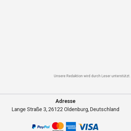
Unsere Redaktion wird durch Leser unterstützt. 
Adresse
Lange Straße 3, 26122 Oldenburg, Deutschland