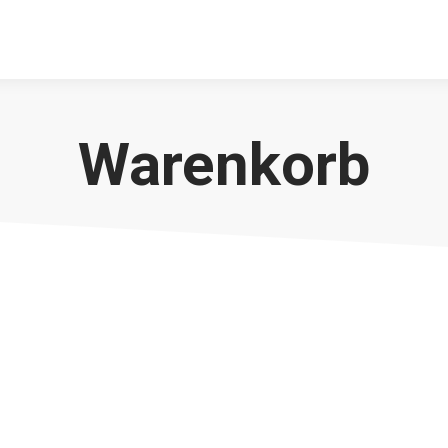
Warenkorb