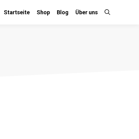
Startseite
Shop
Blog
Über uns