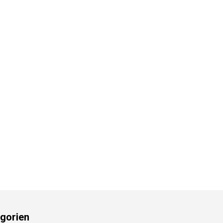
gorien