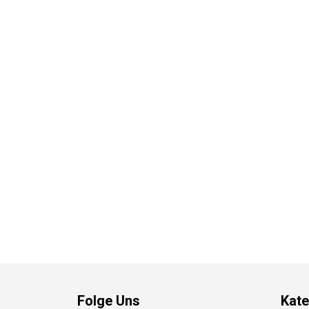
Folge Uns
Kate