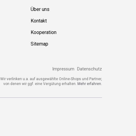
Über uns
Kontakt
Kooperation
Sitemap
Impressum
Datenschutz
Wir verlinken u.a. auf ausgewählte Online-Shops und Partner,
von denen wir ggf. eine Vergütung erhalten.
Mehr erfahren.