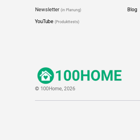
Newsletter
Blog
(in Planung)
YouTube
(Produkttests)
© 100Home,
2026