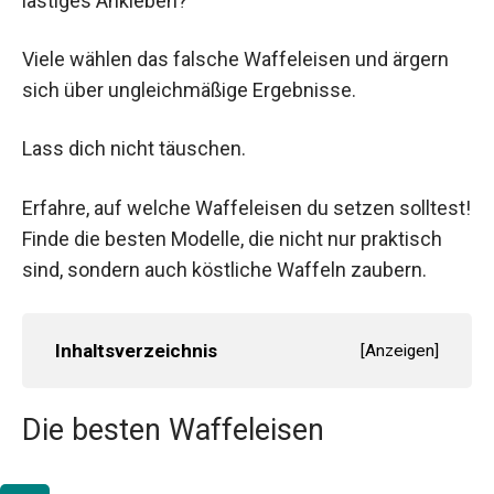
lästiges Ankleben?
Viele wählen das falsche Waffeleisen und ärgern
sich über ungleichmäßige Ergebnisse.
Lass dich nicht täuschen.
Erfahre, auf welche Waffeleisen du setzen solltest!
Finde die besten Modelle, die nicht nur praktisch
sind, sondern auch köstliche Waffeln zaubern.
Inhaltsverzeichnis
[
Anzeigen
]
Die besten Waffeleisen