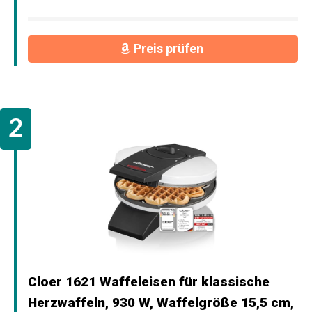
Preis prüfen
Cloer 1621 Waffeleisen für klassische
Herzwaffeln, 930 W, Waffelgröße 15,5 cm,