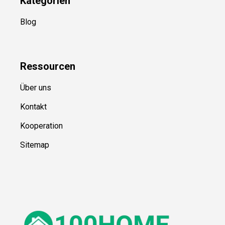
Kategorien
Blog
Ressource
n
Über uns
Kontakt
Kooperation
Sitemap