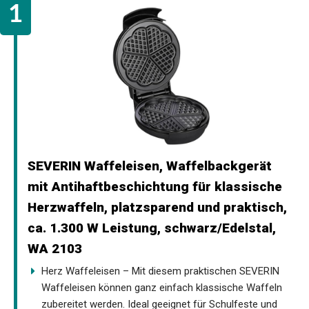
SEVERIN Waffeleisen, Waffelbackgerät
mit Antihaftbeschichtung für klassische
Herzwaffeln, platzsparend und praktisch,
ca. 1.300 W Leistung, schwarz/Edelstal,
WA 2103
Herz Waffeleisen – Mit diesem praktischen SEVERIN
Waffeleisen können ganz einfach klassische Waffeln
zubereitet werden. Ideal geeignet für Schulfeste und