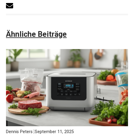
Ähnliche Beiträge
Dennis Peters
September 11, 2025