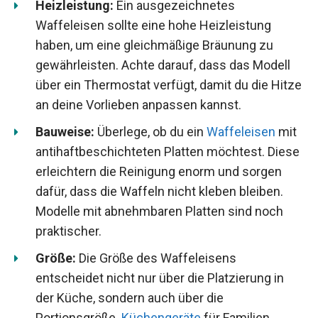
Heizleistung:
Ein ausgezeichnetes
Waffeleisen sollte eine hohe Heizleistung
haben, um eine gleichmäßige Bräunung zu
gewährleisten. Achte darauf, dass das Modell
über ein Thermostat verfügt, damit du die Hitze
an deine Vorlieben anpassen kannst.
Bauweise:
Überlege, ob du ein
Waffeleisen
mit
antihaftbeschichteten Platten möchtest. Diese
erleichtern die Reinigung enorm und sorgen
dafür, dass die Waffeln nicht kleben bleiben.
Modelle mit abnehmbaren Platten sind noch
praktischer.
Größe:
Die Größe des Waffeleisens
entscheidet nicht nur über die Platzierung in
der Küche, sondern auch über die
Portionsgröße.
Küchengeräte
für Familien