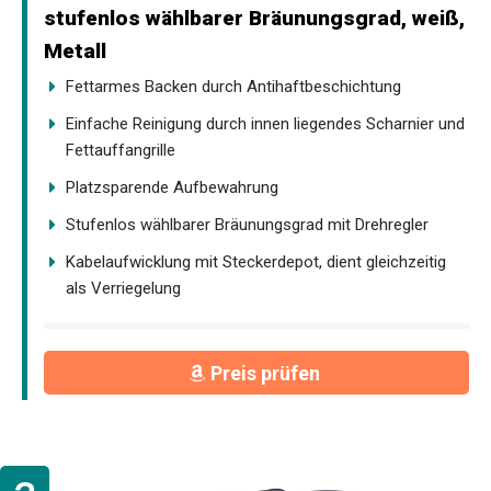
stufenlos wählbarer Bräunungsgrad, weiß,
Metall
Fettarmes Backen durch Antihaftbeschichtung
Einfache Reinigung durch innen liegendes Scharnier und
Fettauffangrille
Platzsparende Aufbewahrung
Stufenlos wählbarer Bräunungsgrad mit Drehregler
Kabelaufwicklung mit Steckerdepot, dient gleichzeitig
als Verriegelung
Preis prüfen