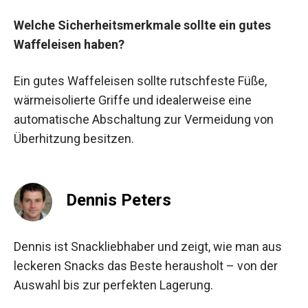
Welche Sicherheitsmerkmale sollte ein gutes
Waffeleisen haben?
Ein gutes Waffeleisen sollte rutschfeste Füße,
wärmeisolierte Griffe und idealerweise eine
automatische Abschaltung zur Vermeidung von
Überhitzung besitzen.
Dennis Peters
Dennis ist Snackliebhaber und zeigt, wie man aus
leckeren Snacks das Beste herausholt – von der
Auswahl bis zur perfekten Lagerung.