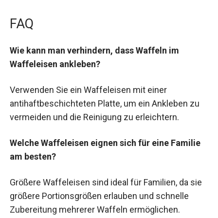
FAQ
Wie kann man verhindern, dass Waffeln im
Waffeleisen ankleben?
Verwenden Sie ein Waffeleisen mit einer
antihaftbeschichteten Platte, um ein Ankleben zu
vermeiden und die Reinigung zu erleichtern.
Welche Waffeleisen eignen sich für eine Familie
am besten?
Größere Waffeleisen sind ideal für Familien, da sie
größere Portionsgrößen erlauben und schnelle
Zubereitung mehrerer Waffeln ermöglichen.