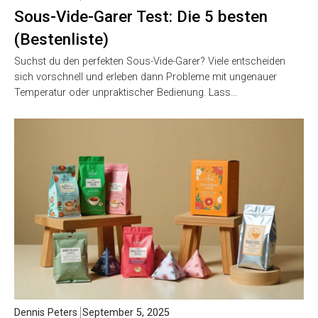
Sous-Vide-Garer Test: Die 5 besten
(Bestenliste)
Suchst du den perfekten Sous-Vide-Garer? Viele entscheiden
sich vorschnell und erleben dann Probleme mit ungenauer
Temperatur oder unpraktischer Bedienung. Lass…
Dennis Peters
September 5, 2025