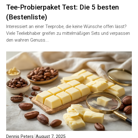
Tee-Probierpaket Test: Die 5 besten
(Bestenliste)
Interessiert an einer Teeprobe, die keine Wünsche offen lässt?
Viele Teeliebhaber greifen zu mittelmäßigen Sets und verpassen
den wahren Genuss….
Dennis Peters
August 7, 2025