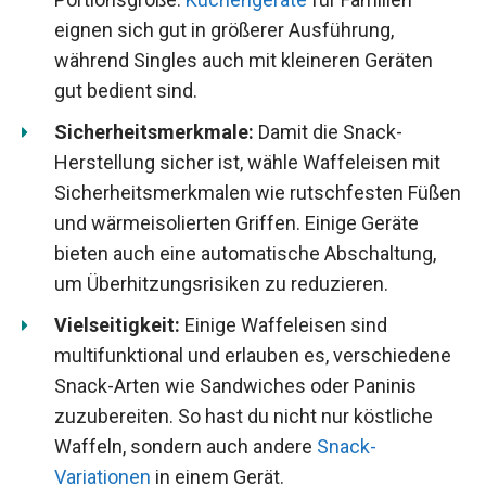
eignen sich gut in größerer Ausführung,
während Singles auch mit kleineren Geräten
gut bedient sind.
Sicherheitsmerkmale:
Damit die Snack-
Herstellung sicher ist, wähle Waffeleisen mit
Sicherheitsmerkmalen wie rutschfesten Füßen
und wärmeisolierten Griffen. Einige Geräte
bieten auch eine automatische Abschaltung,
um Überhitzungsrisiken zu reduzieren.
Vielseitigkeit:
Einige Waffeleisen sind
multifunktional und erlauben es, verschiedene
Snack-Arten wie Sandwiches oder Paninis
zuzubereiten. So hast du nicht nur köstliche
Waffeln, sondern auch andere
Snack-
Variationen
in einem Gerät.