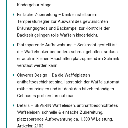
Kindergeburtstage.
Einfache Zubereitung – Dank einstellbarem
Temperaturregler zur Auswahl des gewünschten
Bräunungsgrads und Backampel zur Kontrolle der
Backzeit gelingen tolle Waffeln kinderleicht.
Platzsparende Aufbewahrung – Senkrecht gestellt ist
der Waffelmaker besonders schmal gehalten, sodass
er auch in kleinen Haushalten platzsparend im Schrank
verstaut werden kann.
Cleveres Design – Da die Waffelplatten
antihaftbeschichtet sind, lässt sich der Waffelautomat
mühelos reinigen und ist dank des hitzebeständigen
Gehäuses problemlos nutzbar.
Details – SEVERIN Waffeleisen, antihaftbeschichtetes
Waffeleisen, schnelle & einfache Zubereitung,
platzsparende Aufbewahrung ca. 1.300 W Leistung,
Artikelnr. 2103