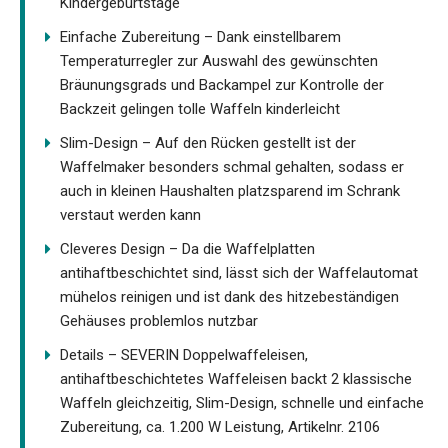
Kindergeburtstage
Einfache Zubereitung – Dank einstellbarem
Temperaturregler zur Auswahl des gewünschten
Bräunungsgrads und Backampel zur Kontrolle der
Backzeit gelingen tolle Waffeln kinderleicht
Slim-Design – Auf den Rücken gestellt ist der
Waffelmaker besonders schmal gehalten, sodass er
auch in kleinen Haushalten platzsparend im Schrank
verstaut werden kann
Cleveres Design – Da die Waffelplatten
antihaftbeschichtet sind, lässt sich der Waffelautomat
mühelos reinigen und ist dank des hitzebeständigen
Gehäuses problemlos nutzbar
Details – SEVERIN Doppelwaffeleisen,
antihaftbeschichtetes Waffeleisen backt 2 klassische
Waffeln gleichzeitig, Slim-Design, schnelle und einfache
Zubereitung, ca. 1.200 W Leistung, Artikelnr. 2106