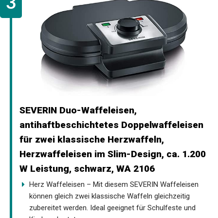
SEVERIN Duo-Waffeleisen,
antihaftbeschichtetes Doppelwaffeleisen
für zwei klassische Herzwaffeln,
Herzwaffeleisen im Slim-Design, ca. 1.200
W Leistung, schwarz, WA 2106
Herz Waffeleisen – Mit diesem SEVERIN Waffeleisen
können gleich zwei klassische Waffeln gleichzeitig
zubereitet werden. Ideal geeignet für Schulfeste und