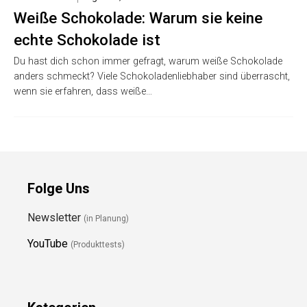
Weiße Schokolade: Warum sie keine
echte Schokolade ist
Du hast dich schon immer gefragt, warum weiße Schokolade
anders schmeckt? Viele Schokoladenliebhaber sind überrascht,
wenn sie erfahren, dass weiße…
Folge Uns
Newsletter
(in Planung)
YouTube
(Produkttests)