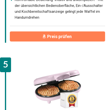
der übersichtlichen Bedienoberfläche, Ein-/Ausschalter
und Kochbereitschaftsanzeige gelingt jede Waffel im
Handumdrehen
Preis prüfen