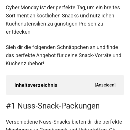
Cyber Monday ist der perfekte Tag, um ein breites
Sortiment an köstlichen Snacks und nützlichen
Küchenutensilien zu günstigen Preisen zu
entdecken.
Sieh dir die folgenden Schnäppchen an und finde
das perfekte Angebot für deine Snack-Vorräte und
Küchenzubehör!
Inhaltsverzeichnis
[
Anzeigen
]
#1 Nuss-Snack-Packungen
Verschiedene Nuss-Snacks bieten dir die perfekte
Mischung aus Geschmack und Nährstoffen. Ob