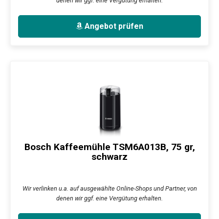
denen wir ggf. eine Vergütung erhalten.
Angebot prüfen
Bosch Kaffeemühle TSM6A013B, 75 gr,
schwarz
Wir verlinken u.a. auf ausgewählte Online-Shops und Partner, von
denen wir ggf. eine Vergütung erhalten.