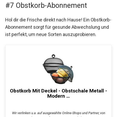
#7 Obstkorb-Abonnement
Hol dir die Frische direkt nach Hause! Ein Obstkorb-
Abonnement sorgt für gesunde Abwechslung und
ist perfekt, um neue Sorten auszuprobieren.
Obstkorb Mit Deckel - Obstschale Metall -
Modern …
Wir verlinken u.a. auf ausgewählte Online-Shops und Partner, von