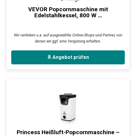
VEVOR Popcornmaschine mit
Edelstahlkessel, 800 W …
Wir verlinken u.a. auf ausgewählte Online-Shops und Partner, von
denen wir ggf. eine Vergütung erhalten.
Angebot prüfen
Princess Heißluft-Popcornmaschine –