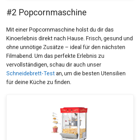
#2 Popcornmaschine
Mit einer Popcornmaschine holst du dir das
Kinoerlebnis direkt nach Hause. Frisch, gesund und
ohne unnötige Zusätze – ideal für den nächsten
Filmabend. Um das perfekte Erlebnis zu
vervollständigen, schau dir auch unser
Schneidebrett-Test
an, um die besten Utensilien
für deine Küche zu finden.