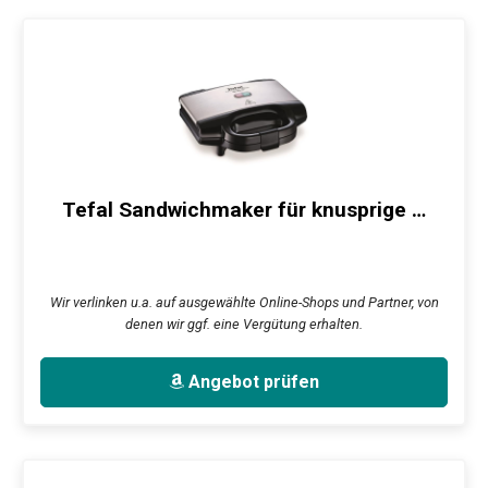
Tefal Sandwichmaker für knusprige …
Wir verlinken u.a. auf ausgewählte Online-Shops und Partner, von
denen wir ggf. eine Vergütung erhalten.
Angebot prüfen