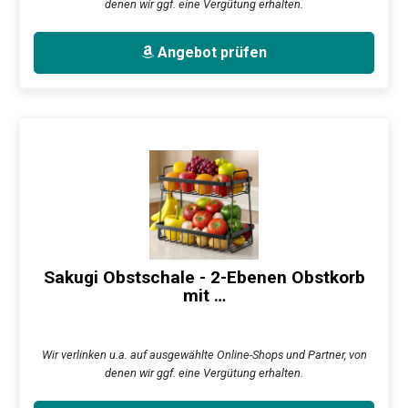
denen wir ggf. eine Vergütung erhalten.
Angebot prüfen
Sakugi Obstschale - 2-Ebenen Obstkorb
mit …
Wir verlinken u.a. auf ausgewählte Online-Shops und Partner, von
denen wir ggf. eine Vergütung erhalten.