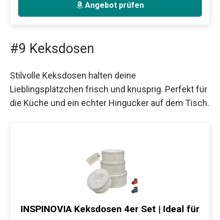
Angebot prüfen
#9 Keksdosen
Stilvolle Keksdosen halten deine
Lieblingsplätzchen frisch und knusprig. Perfekt für
die Küche und ein echter Hingucker auf dem Tisch.
INSPINOVIA Keksdosen 4er Set | Ideal für
…