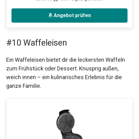
Angebot prüfen
#10 Waffeleisen
Ein Waffeleisen bietet dir die leckersten Waffeln
zum Frühstück oder Dessert. Knusprig außen,
weich innen – ein kulinarisches Erlebnis für die
ganze Familie.