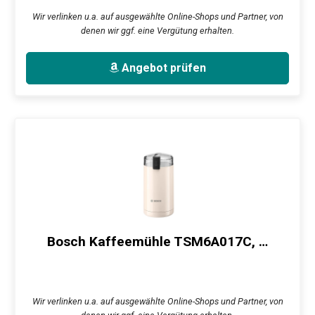
Wir verlinken u.a. auf ausgewählte Online-Shops und Partner, von
denen wir ggf. eine Vergütung erhalten.
Angebot prüfen
Bosch Kaffeemühle TSM6A017C, …
Wir verlinken u.a. auf ausgewählte Online-Shops und Partner, von