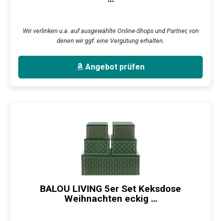
Wir verlinken u.a. auf ausgewählte Online-Shops und Partner, von
denen wir ggf. eine Vergütung erhalten.
Angebot prüfen
BALOU LIVING 5er Set Keksdose
Weihnachten eckig …