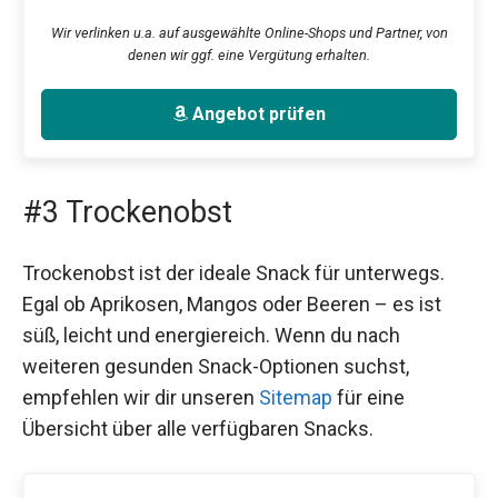
Wir verlinken u.a. auf ausgewählte Online-Shops und Partner, von
denen wir ggf. eine Vergütung erhalten.
Angebot prüfen
#3 Trockenobst
Trockenobst ist der ideale Snack für unterwegs.
Egal ob Aprikosen, Mangos oder Beeren – es ist
süß, leicht und energiereich. Wenn du nach
weiteren gesunden Snack-Optionen suchst,
empfehlen wir dir unseren
Sitemap
für eine
Übersicht über alle verfügbaren Snacks.