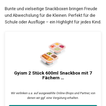
Bunte und vielseitige Snackboxen bringen Freude
und Abwechslung für die Kleinen. Perfekt für die
Schule oder Ausflüge – ein Highlight für jedes Kind.
Gyism 2 Stück 600ml Snackbox mit 7
Fächern …
Wir verlinken u.a. auf ausgewählte Online-Shops und Partner, von
denen wir ggf. eine Vergütung erhalten.