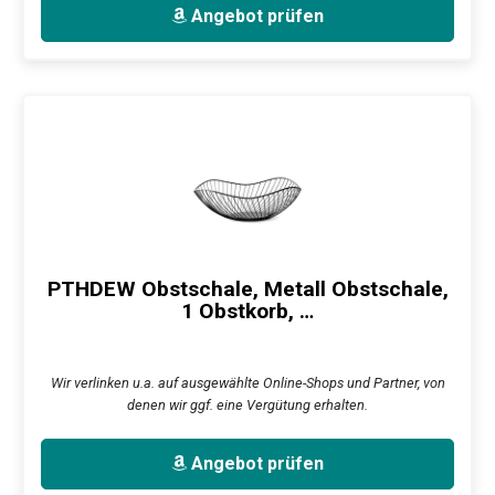
Angebot prüfen
PTHDEW Obstschale, Metall Obstschale,
1 Obstkorb, …
Wir verlinken u.a. auf ausgewählte Online-Shops und Partner, von
denen wir ggf. eine Vergütung erhalten.
Angebot prüfen