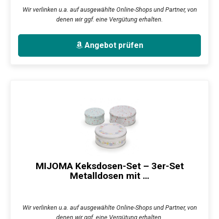
Wir verlinken u.a. auf ausgewählte Online-Shops und Partner, von
denen wir ggf. eine Vergütung erhalten.
Angebot prüfen
MIJOMA Keksdosen-Set – 3er-Set
Metalldosen mit …
Wir verlinken u.a. auf ausgewählte Online-Shops und Partner, von
denen wir ggf. eine Vergütung erhalten.