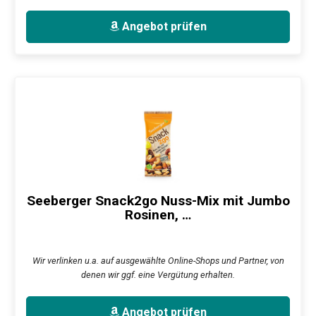
Angebot prüfen
Seeberger Snack2go Nuss-Mix mit Jumbo
Rosinen, …
Wir verlinken u.a. auf ausgewählte Online-Shops und Partner, von
denen wir ggf. eine Vergütung erhalten.
Angebot prüfen