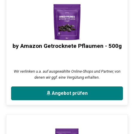
by Amazon Getrocknete Pflaumen - 500g
Wir verlinken u.a. auf ausgewählte Online-Shops und Partner, von
denen wir ggf. eine Vergütung erhalten.
Angebot prüfen