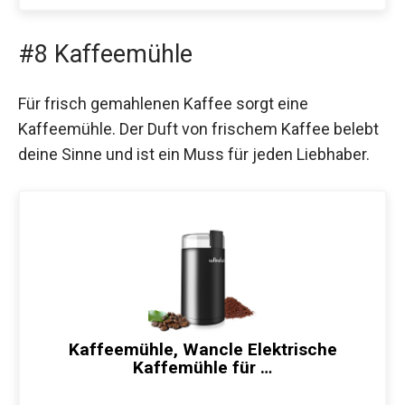
#8 Kaffeemühle
Für frisch gemahlenen Kaffee sorgt eine
Kaffeemühle. Der Duft von frischem Kaffee belebt
deine Sinne und ist ein Muss für jeden Liebhaber.
Kaffeemühle, Wancle Elektrische
Kaffemühle für …