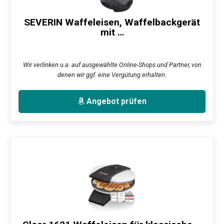
SEVERIN Waffeleisen, Waffelbackgerät
mit …
Wir verlinken u.a. auf ausgewählte Online-Shops und Partner, von
denen wir ggf. eine Vergütung erhalten.
Angebot prüfen