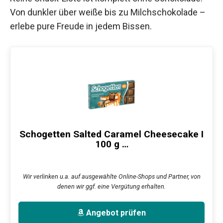
Von dunkler über weiße bis zu Milchschokolade –
erlebe pure Freude in jedem Bissen.
Schogetten Salted Caramel Cheesecake I
100 g …
Wir verlinken u.a. auf ausgewählte Online-Shops und Partner, von
denen wir ggf. eine Vergütung erhalten.
Angebot prüfen