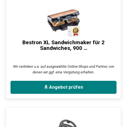
Bestron XL Sandwichmaker für 2
Sandwiches, 900 …
Wir verlinken u.a. auf ausgewählte Online-Shops und Partner, von
denen wir ggf. eine Vergütung erhalten.
Angebot prüfen