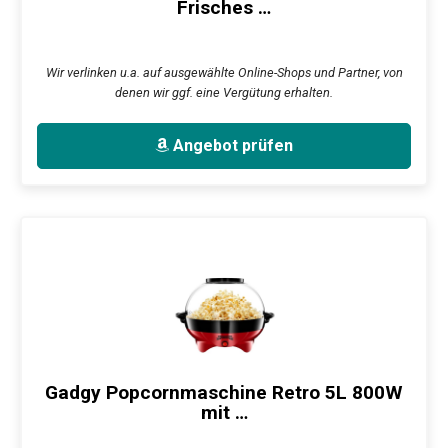
Frisches …
Wir verlinken u.a. auf ausgewählte Online-Shops und Partner, von
denen wir ggf. eine Vergütung erhalten.
Angebot prüfen
Gadgy Popcornmaschine Retro 5L 800W
mit …