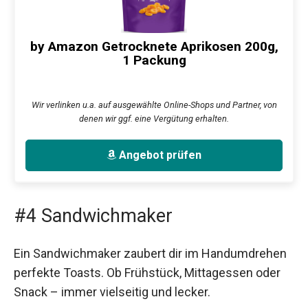
by Amazon Getrocknete Aprikosen 200g,
1 Packung
Wir verlinken u.a. auf ausgewählte Online-Shops und Partner, von
denen wir ggf. eine Vergütung erhalten.
Angebot prüfen
#4 Sandwichmaker
Ein Sandwichmaker zaubert dir im Handumdrehen
perfekte Toasts. Ob Frühstück, Mittagessen oder
Snack – immer vielseitig und lecker.