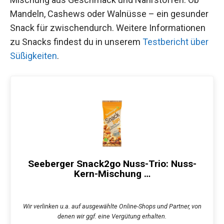
Mandeln, Cashews oder Walnüsse – ein gesunder
Snack für zwischendurch. Weitere Informationen
zu Snacks findest du in unserem
Testbericht über
Süßigkeiten
.
Seeberger Snack2go Nuss-Trio: Nuss-
Kern-Mischung …
Wir verlinken u.a. auf ausgewählte Online-Shops und Partner, von
denen wir ggf. eine Vergütung erhalten.