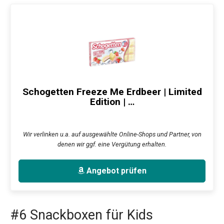
Schogetten Freeze Me Erdbeer | Limited
Edition | …
Wir verlinken u.a. auf ausgewählte Online-Shops und Partner, von
denen wir ggf. eine Vergütung erhalten.
Angebot prüfen
#6 Snackboxen für Kids