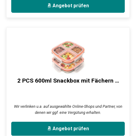
Angebot prüfen
2 PCS 600ml Snackbox mit Fächern …
Wir verlinken u.a. auf ausgewählte Online-Shops und Partner, von
denen wir ggf. eine Vergütung erhalten.
Angebot prüfen