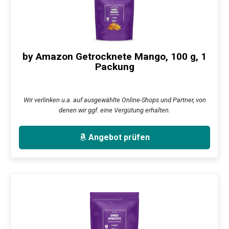
by Amazon Getrocknete Mango, 100 g, 1
Packung
Wir verlinken u.a. auf ausgewählte Online-Shops und Partner, von
denen wir ggf. eine Vergütung erhalten.
Angebot prüfen