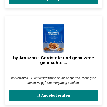
by Amazon - Geröstete und gesalzene
gemischte …
Wir verlinken u.a. auf ausgewählte Online-Shops und Partner, von
denen wir ggf. eine Vergütung erhalten.
Angebot prüfen