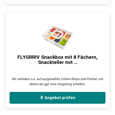
FLYGRRIV Snackbox mit 8 Fächern,
Snackteller mit …
Wir verlinken u.a. auf ausgewählte Online-Shops und Partner, von
denen wir ggf. eine Vergütung erhalten.
Angebot prüfen