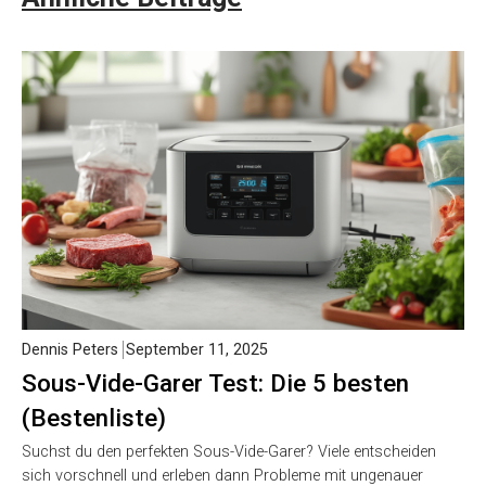
Dennis Peters
September 11, 2025
Sous-Vide-Garer Test: Die 5 besten
(Bestenliste)
Suchst du den perfekten Sous-Vide-Garer? Viele entscheiden
sich vorschnell und erleben dann Probleme mit ungenauer