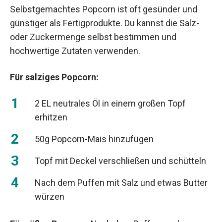
Selbstgemachtes Popcorn ist oft gesünder und
günstiger als Fertigprodukte. Du kannst die Salz-
oder Zuckermenge selbst bestimmen und
hochwertige Zutaten verwenden.
Für salziges Popcorn:
2 EL neutrales Öl in einem großen Topf
erhitzen
50g Popcorn-Mais hinzufügen
Topf mit Deckel verschließen und schütteln
Nach dem Puffen mit Salz und etwas Butter
würzen