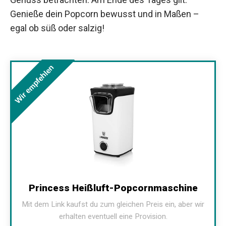
Genieße dein Popcorn bewusst und in Maßen –
egal ob süß oder salzig!
Wir empfehlen
Princess Heißluft-Popcornmaschine
Mit dem Link kaufst du zum gleichen Preis ein, aber wir
erhalten eventuell eine Provision.