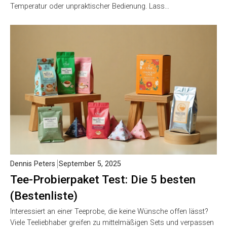
Temperatur oder unpraktischer Bedienung. Lass…
Dennis Peters
September 5, 2025
Tee-Probierpaket Test: Die 5 besten
(Bestenliste)
Interessiert an einer Teeprobe, die keine Wünsche offen lässt?
Viele Teeliebhaber greifen zu mittelmäßigen Sets und verpassen