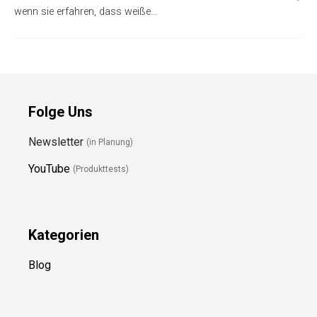
wenn sie erfahren, dass weiße…
Folge Uns
Newsletter
(in Planung)
YouTube
(Produkttests)
Kategorien
Blog