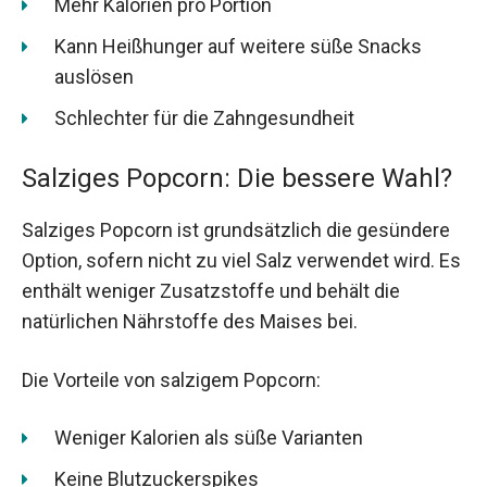
Mehr Kalorien pro Portion
Kann Heißhunger auf weitere süße Snacks
auslösen
Schlechter für die Zahngesundheit
Salziges Popcorn: Die bessere Wahl?
Salziges Popcorn ist grundsätzlich die gesündere
Option, sofern nicht zu viel Salz verwendet wird. Es
enthält weniger Zusatzstoffe und behält die
natürlichen Nährstoffe des Maises bei.
Die Vorteile von salzigem Popcorn:
Weniger Kalorien als süße Varianten
Keine Blutzuckerspikes