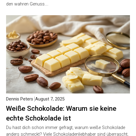
den wahren Genuss….
Dennis Peters
August 7, 2025
Weiße Schokolade: Warum sie keine
echte Schokolade ist
Du hast dich schon immer gefragt, warum weiße Schokolade
anders schmeckt? Viele Schokoladenliebhaber sind überrascht,