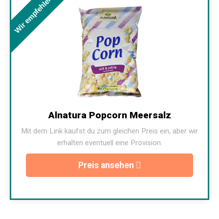
Wir empfehlen
Alnatura Popcorn Meersalz
Mit dem Link kaufst du zum gleichen Preis ein, aber wir
erhalten eventuell eine Provision.
Preis ansehen