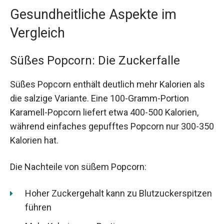
Gesundheitliche Aspekte im
Vergleich
Süßes Popcorn: Die Zuckerfalle
Süßes Popcorn enthält deutlich mehr Kalorien als
die salzige Variante. Eine 100-Gramm-Portion
Karamell-Popcorn liefert etwa 400-500 Kalorien,
während einfaches gepufftes Popcorn nur 300-350
Kalorien hat.
Die Nachteile von süßem Popcorn:
Hoher Zuckergehalt kann zu Blutzuckerspitzen
führen