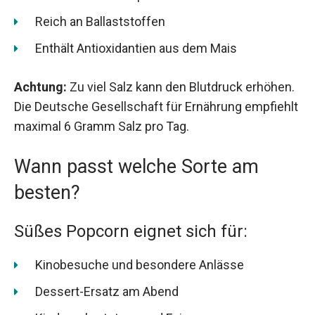
Reich an Ballaststoffen
Enthält Antioxidantien aus dem Mais
Achtung:
Zu viel Salz kann den Blutdruck erhöhen.
Die Deutsche Gesellschaft für Ernährung empfiehlt
maximal 6 Gramm Salz pro Tag.
Wann passt welche Sorte am
besten?
Süßes Popcorn eignet sich für:
Kinobesuche und besondere Anlässe
Dessert-Ersatz am Abend