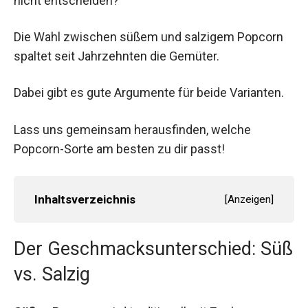
nicht entscheiden?
Die Wahl zwischen süßem und salzigem Popcorn
spaltet seit Jahrzehnten die Gemüter.
Dabei gibt es gute Argumente für beide Varianten.
Lass uns gemeinsam herausfinden, welche
Popcorn-Sorte am besten zu dir passt!
Inhaltsverzeichnis
[
Anzeigen
]
Der Geschmacksunterschied: Süß
vs. Salzig