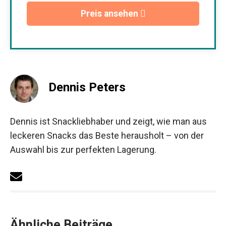
Preis ansehen
Dennis Peters
Dennis ist Snackliebhaber und zeigt, wie man aus
leckeren Snacks das Beste herausholt – von der
Auswahl bis zur perfekten Lagerung.
Ähnliche Beiträge