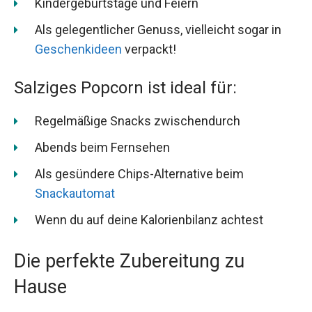
Kindergeburtstage und Feiern
Als gelegentlicher Genuss, vielleicht sogar in
Geschenkideen
verpackt!
Salziges Popcorn ist ideal für:
Regelmäßige Snacks zwischendurch
Abends beim Fernsehen
Als gesündere Chips-Alternative beim
Snackautomat
Wenn du auf deine Kalorienbilanz achtest
Die perfekte Zubereitung zu
Hause