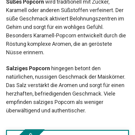
Süßes Popcorn
wird traditionell mit Zucker,
Karamell oder anderen Süßstoffen verfeinert. Der
süße Geschmack aktiviert Belohnungszentren im
Gehirn und sorgt für ein wohliges Gefühl.
Besonders Karamell-Popcorn entwickelt durch die
Röstung komplexe Aromen, die an geröstete
Nüsse erinnern.
Salziges Popcorn
hingegen betont den
natürlichen, nussigen Geschmack der Maiskörner.
Das Salz verstärkt die Aromen und sorgt für einen
herzhaften, befriedigenden Geschmack. Viele
empfinden salziges Popcorn als weniger
überwältigend und authentischer.