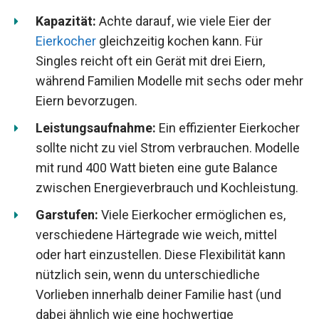
Kapazität:
Achte darauf, wie viele Eier der
Eierkocher
gleichzeitig kochen kann. Für
Singles reicht oft ein Gerät mit drei Eiern,
während Familien Modelle mit sechs oder mehr
Eiern bevorzugen.
Leistungsaufnahme:
Ein effizienter Eierkocher
sollte nicht zu viel Strom verbrauchen. Modelle
mit rund 400 Watt bieten eine gute Balance
zwischen Energieverbrauch und Kochleistung.
Garstufen:
Viele Eierkocher ermöglichen es,
verschiedene Härtegrade wie weich, mittel
oder hart einzustellen. Diese Flexibilität kann
nützlich sein, wenn du unterschiedliche
Vorlieben innerhalb deiner Familie hast (und
dabei ähnlich wie eine hochwertige