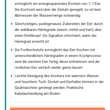
ermöglicht ein energiesparendes Kochen von 1-7 Eier.
Die Kochzeit wird über die Zeituhr geregelt, so ist kein
Abmessen der Wassermenge notwendig
Gleichzeitiges, punktgenaues Zubereiten der Eier durch
die wählbaren Härtegrade (weich, mittel und hart) über
einen Drehknopf. Ein Signalton informiert, wann der
Härtegrad erreicht ist
Die Fortkochstufe ermöglicht das Eier Kochen mit
unterschiedlichen Härtegraden in einem Kochprozess:
sind die weichen Eier fertig, diese entnehmen und die
restlichen Eier einfach weiter garen lassen
Leichte Reinigung des Kochers mit warmem Wasser
und feuchtem Tuch. Deckel und Eierhalter können in der
Spülmaschine gereinigt werden. Praktische
Kabelaufwicklung am Boden