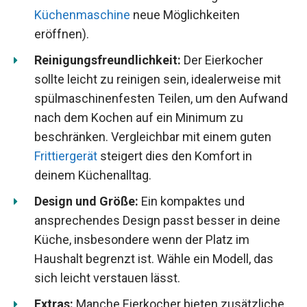
Küchenmaschine
neue Möglichkeiten
eröffnen).
Reinigungsfreundlichkeit:
Der Eierkocher
sollte leicht zu reinigen sein, idealerweise mit
spülmaschinenfesten Teilen, um den Aufwand
nach dem Kochen auf ein Minimum zu
beschränken. Vergleichbar mit einem guten
Frittiergerät
steigert dies den Komfort in
deinem Küchenalltag.
Design und Größe:
Ein kompaktes und
ansprechendes Design passt besser in deine
Küche, insbesondere wenn der Platz im
Haushalt begrenzt ist. Wähle ein Modell, das
sich leicht verstauen lässt.
Extras:
Manche Eierkocher bieten zusätzliche