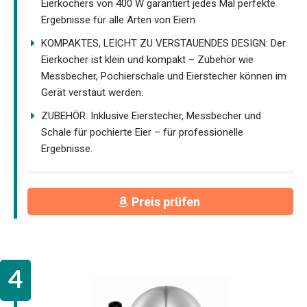
Eierkochers von 400 W garantiert jedes Mal perfekte
Ergebnisse für alle Arten von Eiern
KOMPAKTES, LEICHT ZU VERSTAUENDES DESIGN: Der
Eierkocher ist klein und kompakt – Zubehör wie
Messbecher, Pochierschale und Eierstecher können im
Gerät verstaut werden.
ZUBEHÖR: Inklusive Eierstecher, Messbecher und
Schale für pochierte Eier – für professionelle
Ergebnisse.
Preis prüfen