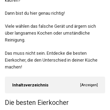
kaufen?
Dann bist du hier genau richtig!
Viele wählen das falsche Gerät und ärgern sich
über langsames Kochen oder umständliche
Reinigung.
Das muss nicht sein. Entdecke die besten
Eierkocher, die den Unterschied in deiner Küche
machen!
Inhaltsverzeichnis
[
Anzeigen
]
Die besten Eierkocher