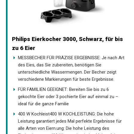
Philips Eierkocher 3000, Schwarz, für bis
zu 6 Eier
MESSBECHER FÜR PRÄZISE ERGEBNISSE: Je nach Art
des Eies, das Sie zubereiten, benötigen Sie
unterschiedliche Wassermengen. Der Becher zeigt
verschiedene Markierungen für beste Ergebnisse.
FÜR FAMILIEN GEEIGNET: Bereiten Sie bis zu 6
gekochte Eier oder 3 pochierte Eier auf einmal zu –
ideal für die ganze Familie
400 W Kochleist400 W KOCHLEISTUNG: Die hohe
Leistung garantiert jedes Mal perfekte Ergebnisse für
alle Arten von Eiern.ung: Die hohe Leistung des