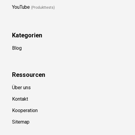
YouTube
(Produkttests)
Kategorien
Blog
Ressource
n
Über uns
Kontakt
Kooperation
Sitemap