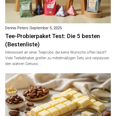
Dennis Peters
September 5, 2025
Tee-Probierpaket Test: Die 5 besten
(Bestenliste)
Interessiert an einer Teeprobe, die keine Wünsche offen lässt?
Viele Teeliebhaber greifen zu mittelmäßigen Sets und verpassen
den wahren Genuss….