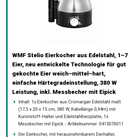
WMF Stelio Eierkocher aus Edelstahl, 1–7
Eier, neu entwickelte Technologie für gut
gekochte Eier weich–mittel–hart,
einfache Härtegradeinstellung, 380 W
Leistung, inkl. Messbecher mit Eipick
Inhalt: 1x Eierkocher aus Cromargan Edelstahl matt
(17,5 x 20 x 15 cm, 380 W, Kabellänge 0,94m) mit
Kunststoff-Halter und Edelstahlheizplatte, 1x
Messbecher mit Eipick - Artikelnummer: 0415070011
Der Eierkocher, mit herausnehmbarem Eierhalter,