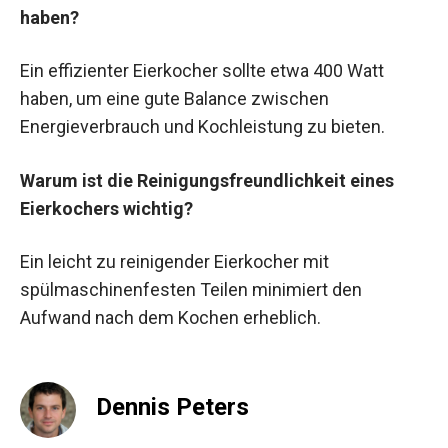
haben?
Ein effizienter Eierkocher sollte etwa 400 Watt
haben, um eine gute Balance zwischen
Energieverbrauch und Kochleistung zu bieten.
Warum ist die Reinigungsfreundlichkeit eines
Eierkochers wichtig?
Ein leicht zu reinigender Eierkocher mit
spülmaschinenfesten Teilen minimiert den
Aufwand nach dem Kochen erheblich.
Dennis Peters