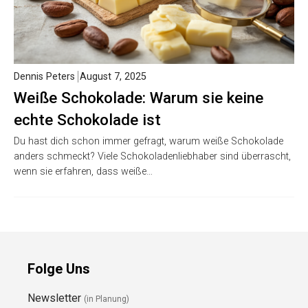
Dennis Peters
August 7, 2025
Weiße Schokolade: Warum sie keine
echte Schokolade ist
Du hast dich schon immer gefragt, warum weiße Schokolade
anders schmeckt? Viele Schokoladenliebhaber sind überrascht,
wenn sie erfahren, dass weiße…
Folge Uns
Newsletter
(in Planung)