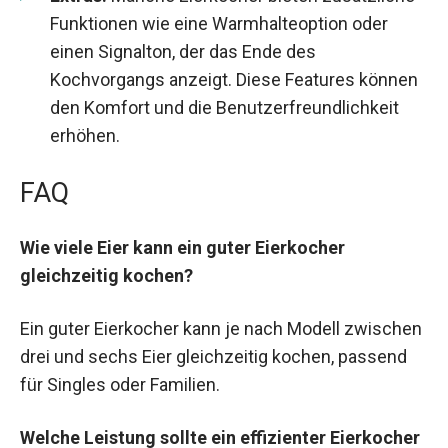
Funktionen wie eine Warmhalteoption oder
einen Signalton, der das Ende des
Kochvorgangs anzeigt. Diese Features können
den Komfort und die Benutzerfreundlichkeit
erhöhen.
FAQ
Wie viele Eier kann ein guter Eierkocher
gleichzeitig kochen?
Ein guter Eierkocher kann je nach Modell zwischen
drei und sechs Eier gleichzeitig kochen, passend
für Singles oder Familien.
Welche Leistung sollte ein effizienter Eierkocher