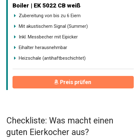
Boiler | EK 5022 CB weiß
Zubereitung von bis zu 6 Eiern
Mit akustischem Signal (Summer)
Inkl. Messbecher mit Eipicker
Eihalter herausnehmbar
Heizschale (antihaftbeschichtet)
Preis prüfen
Checkliste: Was macht einen
guten Eierkocher aus?