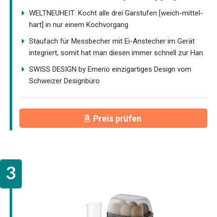
WELTNEUHEIT: Kocht alle drei Garstufen [weich-mittel-
hart] in nur einem Kochvorgang
Staufach für Messbecher mit Ei-Anstecher im Gerät
integriert, somit hat man diesen immer schnell zur Han
SWISS DESIGN by Emerio einzigartiges Design vom
Schweizer Designbüro
Preis prüfen