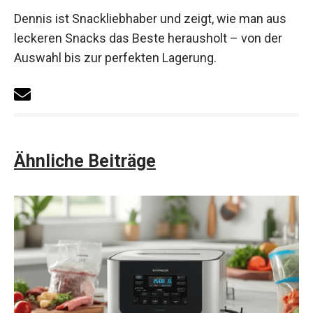
Dennis ist Snackliebhaber und zeigt, wie man aus
leckeren Snacks das Beste herausholt – von der
Auswahl bis zur perfekten Lagerung.
Ähnliche Beiträge