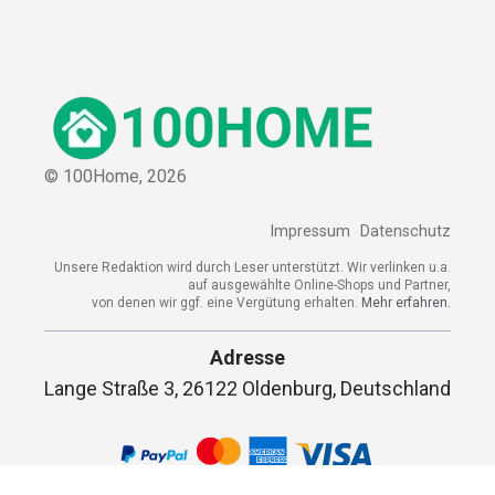
© 100Home,
2026
Impressum
Datenschutz
Unsere Redaktion wird durch Leser unterstützt. Wir verlinken u.a.
auf ausgewählte Online-Shops und Partner,
von denen wir ggf. eine Vergütung erhalten.
Mehr erfahren.
Adresse
Lange Straße 3, 26122 Oldenburg, Deutschland