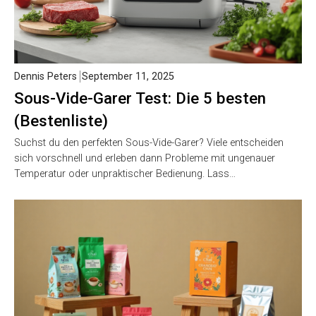
Dennis Peters
September 11, 2025
Sous-Vide-Garer Test: Die 5 besten
(Bestenliste)
Suchst du den perfekten Sous-Vide-Garer? Viele entscheiden
sich vorschnell und erleben dann Probleme mit ungenauer
Temperatur oder unpraktischer Bedienung. Lass…