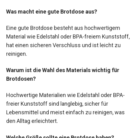
Was macht eine gute Brotdose aus?
Eine gute Brotdose besteht aus hochwertigem
Material wie Edelstahl oder BPA-freiem Kunststoff,
hat einen sicheren Verschluss und ist leicht zu
reinigen.
Warum ist die Wahl des Materials wichtig für
Brotdosen?
Hochwertige Materialien wie Edelstahl oder BPA-
freier Kunststoff sind langlebig, sicher für
Lebensmittel und meist einfach zu reinigen, was
den Alltag erleichtert.
Welche Größe sollte eine Brotdose haben?