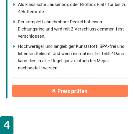
Als klassische Jausenbox oder Brotbox Platz für bis zu
4 Butterbrote.
Der komplett abnehmbare Deckel hat einen
Dichtungsring und wird mit 2 Verschlussklemmen fest
verschlossen.
Hochwertiger und langlebiger Kunststoff, BPA-frei und
lebensmittelecht. Und wenn einmal ein Teil fehlt? Dann
kann dies in aller Regel ganz einfach bei Mepal
nachbestellt werden.
Preis prüfen