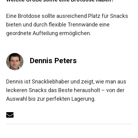
Eine Brotdose sollte ausreichend Platz für Snacks
bieten und durch flexible Trennwände eine
geordnete Aufteilung ermöglichen.
Dennis Peters
Dennis ist Snackliebhaber und zeigt, wie man aus
leckeren Snacks das Beste herausholt – von der
Auswahl bis zur perfekten Lagerung.