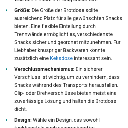
Größe:
Die Größe der Brotdose sollte
ausreichend Platz für alle gewünschten Snacks
bieten. Eine flexible Einteilung durch
Trennwände ermöglicht es, verschiedenste
Snacks sicher und geordnet mitzunehmen. Für
Liebhaber knuspriger Backwaren könnte
zusätzlich eine
Keksdose
interessant sein.
Verschlussmechanismus:
Ein sicherer
Verschluss ist wichtig, um zu verhindern, dass
Snacks während des Transports herausfallen.
Clip- oder Drehverschlüsse bieten meist eine
zuverlässige Lösung und halten die Brotdose
dicht.
Design:
Wähle ein Design, das sowohl
funktional als auch ansprechend ist.