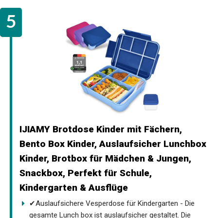
IJIAMY Brotdose Kinder mit Fächern,
Bento Box Kinder, Auslaufsicher Lunchbox
Kinder, Brotbox für Mädchen & Jungen,
Snackbox, Perfekt für Schule,
Kindergarten & Ausflüge
✔Auslaufsichere Vesperdose für Kindergarten - Die
gesamte Lunch box ist auslaufsicher gestaltet. Die