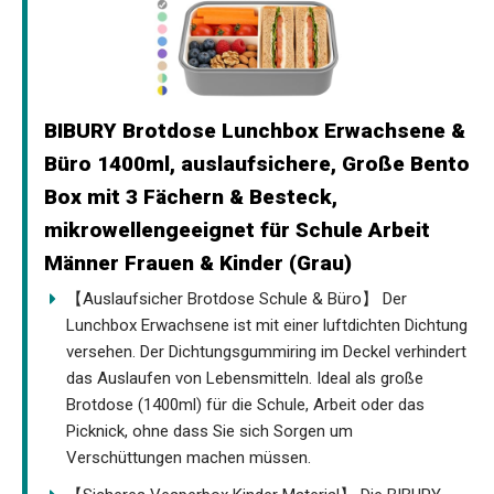
BIBURY Brotdose Lunchbox Erwachsene &
Büro 1400ml, auslaufsichere, Große Bento
Box mit 3 Fächern & Besteck,
mikrowellengeeignet für Schule Arbeit
Männer Frauen & Kinder (Grau)
【Auslaufsicher Brotdose Schule & Büro】 Der
Lunchbox Erwachsene ist mit einer luftdichten Dichtung
versehen. Der Dichtungsgummiring im Deckel verhindert
das Auslaufen von Lebensmitteln. Ideal als große
Brotdose (1400ml) für die Schule, Arbeit oder das
Picknick, ohne dass Sie sich Sorgen um
Verschüttungen machen müssen.