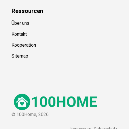
Ressource
n
Über uns
Kontakt
Kooperation
Sitemap
© 100Home,
2026
Impressum
Datenschutz