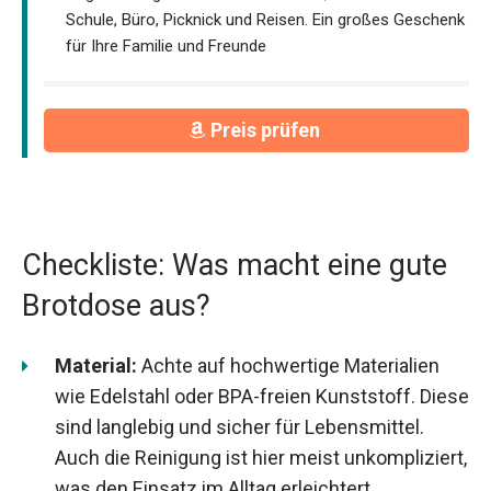
Schule, Büro, Picknick und Reisen. Ein großes Geschenk
für Ihre Familie und Freunde
Preis prüfen
Checkliste: Was macht eine gute
Brotdose aus?
Material:
Achte auf hochwertige Materialien
wie Edelstahl oder BPA-freien Kunststoff. Diese
sind langlebig und sicher für Lebensmittel.
Auch die Reinigung ist hier meist unkompliziert,
was den Einsatz im Alltag erleichtert.