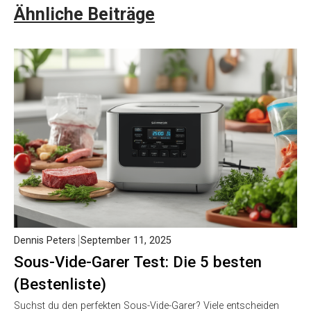
Ähnliche Beiträge
Dennis Peters
September 11, 2025
Sous-Vide-Garer Test: Die 5 besten
(Bestenliste)
Suchst du den perfekten Sous-Vide-Garer? Viele entscheiden