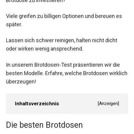
Brotdose zu investieren?
Viele greifen zu billigen Optionen und bereuen es
später.
Lassen sich schwer reinigen, halten nicht dicht
oder wirken wenig ansprechend.
In unserem Brotdosen-Test präsentieren wir die
besten Modelle. Erfahre, welche Brotdosen wirklich
überzeugen!
Inhaltsverzeichnis
[
Anzeigen
]
Die besten Brotdosen