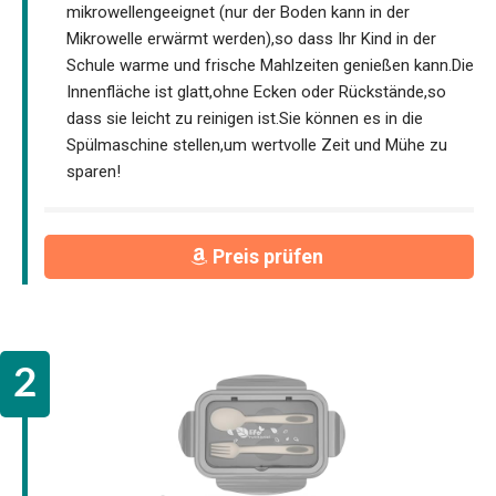
mikrowellengeeignet (nur der Boden kann in der
Mikrowelle erwärmt werden),so dass Ihr Kind in der
Schule warme und frische Mahlzeiten genießen kann.Die
Innenfläche ist glatt,ohne Ecken oder Rückstände,so
dass sie leicht zu reinigen ist.Sie können es in die
Spülmaschine stellen,um wertvolle Zeit und Mühe zu
sparen!
Preis prüfen