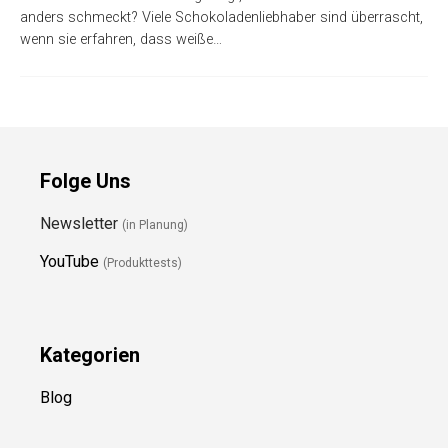
anders schmeckt? Viele Schokoladenliebhaber sind überrascht,
wenn sie erfahren, dass weiße…
Folge Uns
Newsletter
(in Planung)
YouTube
(Produkttests)
Kategorien
Blog