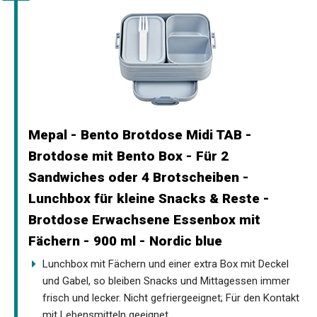
Mepal - Bento Brotdose Midi TAB -
Brotdose mit Bento Box - Für 2
Sandwiches oder 4 Brotscheiben -
Lunchbox für kleine Snacks & Reste -
Brotdose Erwachsene Essenbox mit
Fächern - 900 ml - Nordic blue
Lunchbox mit Fächern und einer extra Box mit Deckel
und Gabel, so bleiben Snacks und Mittagessen immer
frisch und lecker. Nicht gefriergeeignet; Für den Kontakt
mit Lebensmitteln geeignet