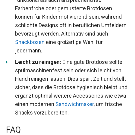
Farbenfrohe oder gemusterte Brotdosen
können für Kinder motivierend sein, während
schlichte Designs oft in beruflichen Umfeldern
bevorzugt werden. Alternativ sind auch
Snackboxen
eine großartige Wahl für
jedermann.
Leicht zu reinigen:
Eine gute Brotdose sollte
spülmaschinenfest sein oder sich leicht von
Hand reinigen lassen. Dies spart Zeit und stellt
sicher, dass die Brotdose hygienisch bleibt und
ergänzt optimal weitere Accessoires wie etwa
einen modernen
Sandwichmaker
, um frische
Snacks vorzubereiten.
FAQ