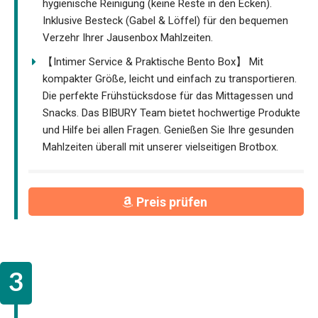
hygienische Reinigung (keine Reste in den Ecken).
Inklusive Besteck (Gabel & Löffel) für den bequemen
Verzehr Ihrer Jausenbox Mahlzeiten.
【Intimer Service & Praktische Bento Box】 Mit
kompakter Größe, leicht und einfach zu transportieren.
Die perfekte Frühstücksdose für das Mittagessen und
Snacks. Das BIBURY Team bietet hochwertige Produkte
und Hilfe bei allen Fragen. Genießen Sie Ihre gesunden
Mahlzeiten überall mit unserer vielseitigen Brotbox.
Preis prüfen