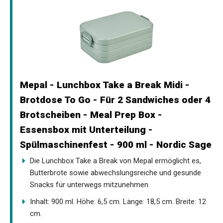
Mepal - Lunchbox Take a Break Midi -
Brotdose To Go - Für 2 Sandwiches oder 4
Brotscheiben - Meal Prep Box -
Essensbox mit Unterteilung -
Spülmaschinenfest - 900 ml - Nordic Sage
Die Lunchbox Take a Break von Mepal ermöglicht es,
Butterbrote sowie abwechslungsreiche und gesunde
Snacks für unterwegs mitzunehmen.
Inhalt: 900 ml. Höhe: 6,5 cm. Länge: 18,5 cm. Breite: 12
cm.