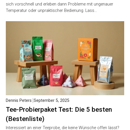
sich vorschnell und erleben dann Probleme mit ungenauer
Temperatur oder unpraktischer Bedienung. Lass…
Dennis Peters
September 5, 2025
Tee-Probierpaket Test: Die 5 besten
(Bestenliste)
Interessiert an einer Teeprobe, die keine Wünsche offen lässt?