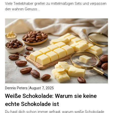
Viele Teeliebhaber greifen zu mittelmäßigen Sets und verpassen
den wahren Genuss….
Dennis Peters
August 7, 2025
Weiße Schokolade: Warum sie keine
echte Schokolade ist
Du hast dich schon immer gefragt, warum weiße Schokolade