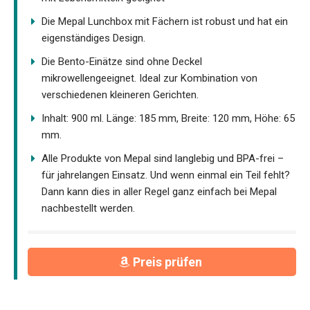
Die Mepal Lunchbox mit Fächern ist robust und hat ein
eigenständiges Design.
Die Bento-Einätze sind ohne Deckel
mikrowellengeeignet. Ideal zur Kombination von
verschiedenen kleineren Gerichten.
Inhalt: 900 ml. Länge: 185 mm, Breite: 120 mm, Höhe: 65
mm.
Alle Produkte von Mepal sind langlebig und BPA-frei –
für jahrelangen Einsatz. Und wenn einmal ein Teil fehlt?
Dann kann dies in aller Regel ganz einfach bei Mepal
nachbestellt werden.
Preis prüfen